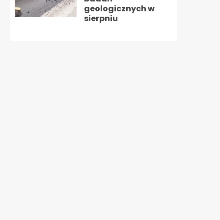
geologicznych w
sierpniu