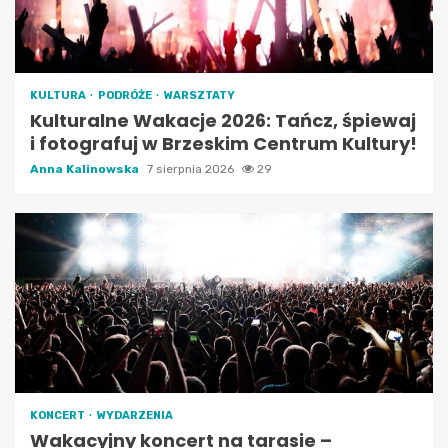
KULTURA
PODRÓŻE
WARSZTATY
Kulturalne Wakacje 2026: Tańcz, śpiewaj
i fotografuj w Brzeskim Centrum Kultury!
Anna Kalinowska
7 sierpnia 2026
29
KONCERT
WYDARZENIA
Wakacyjny koncert na tarasie –