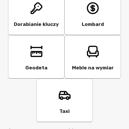
Dorabianie kluczy
Lombard
Geodeta
Meble na wymiar
Taxi