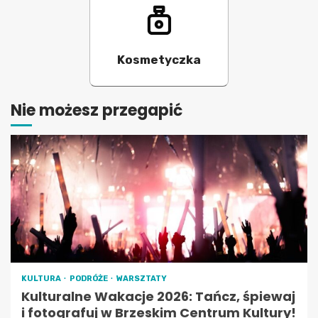
Kosmetyczka
Nie możesz przegapić
KULTURA
PODRÓŻE
WARSZTATY
Kulturalne Wakacje 2026: Tańcz, śpiewaj
i fotografuj w Brzeskim Centrum Kultury!