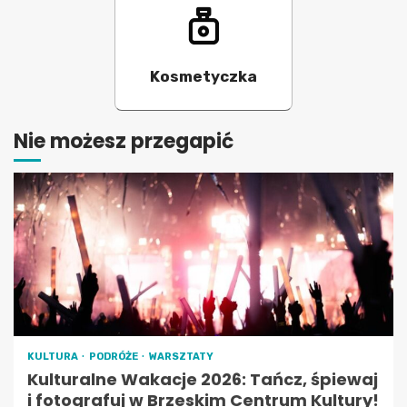
Kosmetyczka
Nie możesz przegapić
KULTURA
PODRÓŻE
WARSZTATY
Kulturalne Wakacje 2026: Tańcz, śpiewaj
i fotografuj w Brzeskim Centrum Kultury!