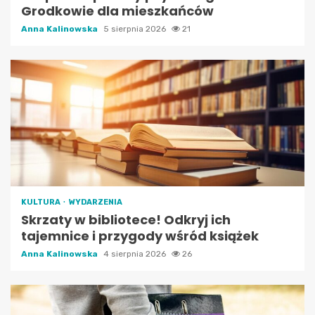
Grodkowie dla mieszkańców
Anna Kalinowska
5 sierpnia 2026
21
KULTURA
WYDARZENIA
Skrzaty w bibliotece! Odkryj ich
tajemnice i przygody wśród książek
Anna Kalinowska
4 sierpnia 2026
26