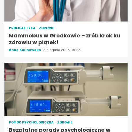
PROFILAKTYKA
ZDROWIE
Mammobus w Grodkowie – zrób krok ku
zdrowiu w piątek!
Anna Kalinowska
5 sierpnia 2026
23
POMOC PSYCHOLOGICZNA
ZDROWIE
Bezpłatne porady psychologiczne w