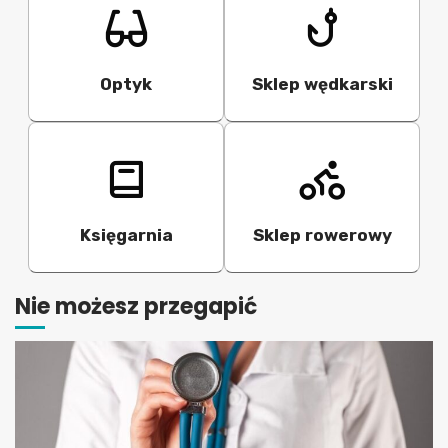
Optyk
Sklep wędkarski
Księgarnia
Sklep rowerowy
Nie możesz przegapić