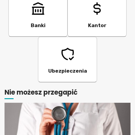
Banki
Kantor
Ubezpieczenia
Nie możesz przegapić