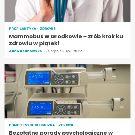
PROFILAKTYKA
ZDROWIE
Mammobus w Grodkowie – zrób krok ku
zdrowiu w piątek!
Anna Kalinowska
5 sierpnia 2026
23
POMOC PSYCHOLOGICZNA
ZDROWIE
Bezpłatne porady psychologiczne w