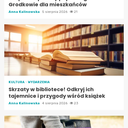
Grodkowie dla mieszkańców
Anna Kalinowska
5 sierpnia 2026
21
KULTURA
WYDARZENIA
Skrzaty w bibliotece! Odkryj ich
tajemnice i przygody wśród książek
Anna Kalinowska
4 sierpnia 2026
23