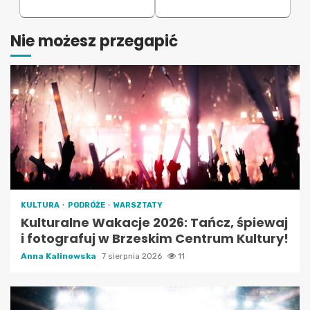
Nie możesz przegapić
KULTURA
PODRÓŻE
WARSZTATY
Kulturalne Wakacje 2026: Tańcz, śpiewaj
i fotografuj w Brzeskim Centrum Kultury!
Anna Kalinowska
7 sierpnia 2026
11