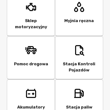
Sklep
Myjnia ręczna
motoryzacyjny
Pomoc drogowa
Stacja Kontroli
Pojazdów
Akumulatory
Stacja paliw