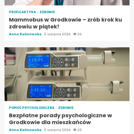
PROFILAKTYKA
ZDROWIE
Mammobus w Grodkowie – zrób krok ku
zdrowiu w piątek!
Anna Kalinowska
5 sierpnia 2026
26
POMOC PSYCHOLOGICZNA
ZDROWIE
Bezpłatne porady psychologiczne w
Grodkowie dla mieszkańców
Anna Kalinowska
5 sierpnia 2026
25