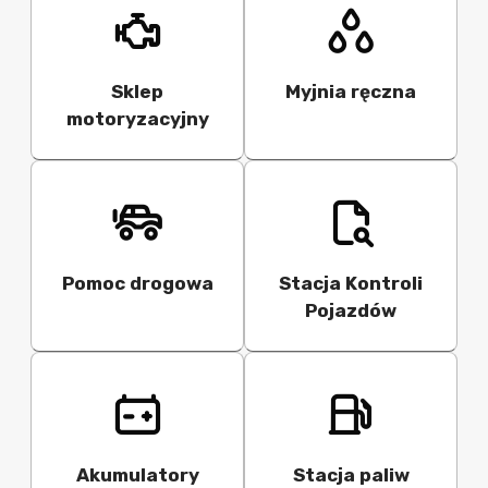
Sklep
Myjnia ręczna
motoryzacyjny
Pomoc drogowa
Stacja Kontroli
Pojazdów
Akumulatory
Stacja paliw