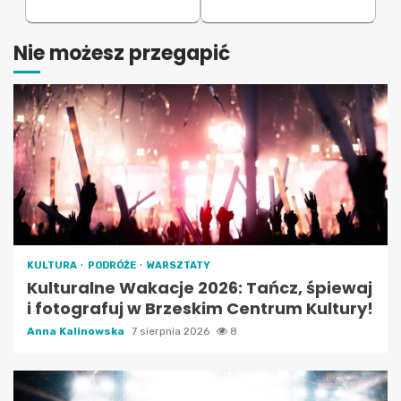
Nie możesz przegapić
KULTURA
PODRÓŻE
WARSZTATY
Kulturalne Wakacje 2026: Tańcz, śpiewaj
i fotografuj w Brzeskim Centrum Kultury!
Anna Kalinowska
7 sierpnia 2026
8