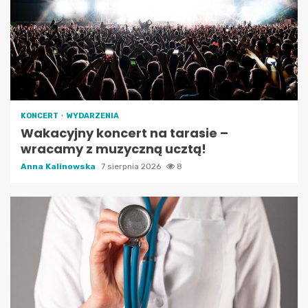
KONCERT
WYDARZENIA
Wakacyjny koncert na tarasie –
wracamy z muzyczną ucztą!
Anna Kalinowska
7 sierpnia 2026
8