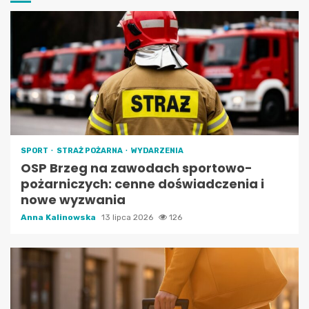
SPORT
STRAŻ POŻARNA
WYDARZENIA
OSP Brzeg na zawodach sportowo-
pożarniczych: cenne doświadczenia i
nowe wyzwania
Anna Kalinowska
13 lipca 2026
126