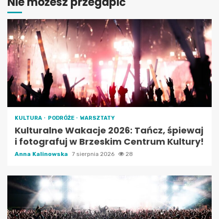
Nie możesz przegapić
KULTURA
PODRÓŻE
WARSZTATY
Kulturalne Wakacje 2026: Tańcz, śpiewaj
i fotografuj w Brzeskim Centrum Kultury!
Anna Kalinowska
7 sierpnia 2026
28