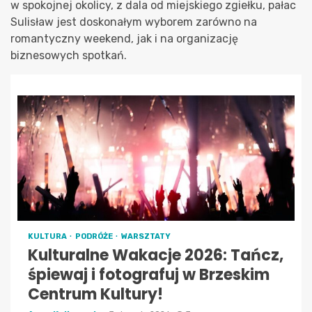
w spokojnej okolicy, z dala od miejskiego zgiełku, pałac
Sulisław jest doskonałym wyborem zarówno na
romantyczny weekend, jak i na organizację
biznesowych spotkań.
KULTURA
PODRÓŻE
WARSZTATY
Kulturalne Wakacje 2026: Tańcz,
śpiewaj i fotografuj w Brzeskim
Centrum Kultury!