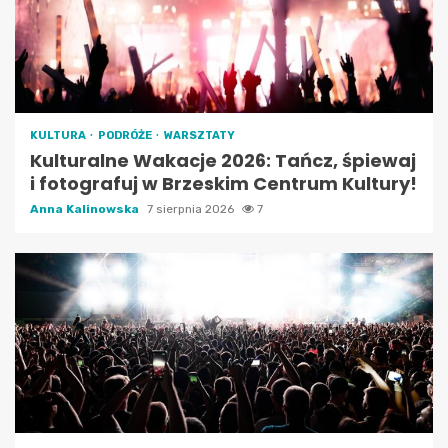
KULTURA
PODRÓŻE
WARSZTATY
Kulturalne Wakacje 2026: Tańcz, śpiewaj
i fotografuj w Brzeskim Centrum Kultury!
Anna Kalinowska
7 sierpnia 2026
7