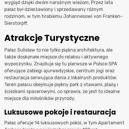
wygląd dzięki dwóm narożnym wieżom. Przez lata
pałac był dzierżawiony i sprzedawany różnym
rodzinom, w tym hrabiemu Johannesowi von Franken-
Sierstorpff.
Atrakcje Turystyczne
Pałac Sulisław to nie tylko piękna architektura, ale
także doskonałe miejsce do relaksu i aktywnego
wypoczynku. Znajduje się tu pierwsze w Polsce SPA
oferujące zabiegi ajurwedyjskie, centrum jogi oraz
restauracja serwująca dania z lokalnych produktów.
Teren pałacu obejmuje piękny park z stawami, plażą i
ścieżkami spacerowymi, co sprawia, że jest to idealne
miejsce dla miłośników przyrody.
Luksusowe pokoje i restauracja
Pałac oferuje 14 luksusowych pokoi, w tym Apartament