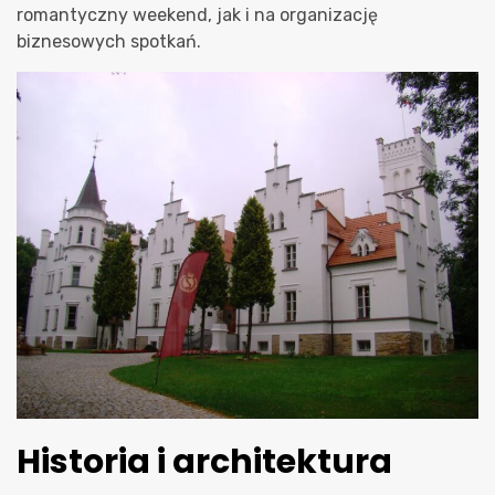
romantyczny weekend, jak i na organizację
biznesowych spotkań.
Historia i architektura