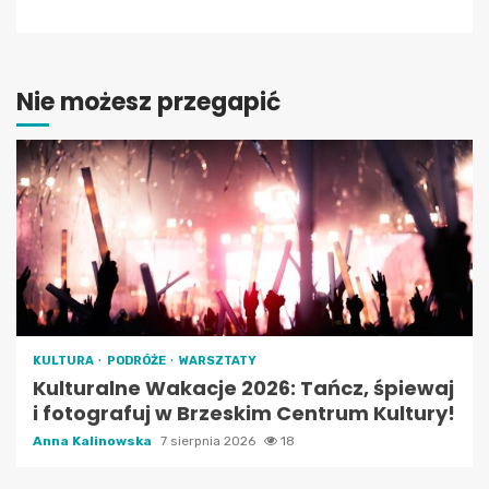
Nie możesz przegapić
KULTURA
PODRÓŻE
WARSZTATY
Kulturalne Wakacje 2026: Tańcz, śpiewaj
i fotografuj w Brzeskim Centrum Kultury!
Anna Kalinowska
7 sierpnia 2026
18