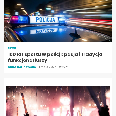
SPORT
100 lat sportu w policji: pasja i tradycja
funkcjonariuszy
Anna Kalinowska
4 maja 2026
269