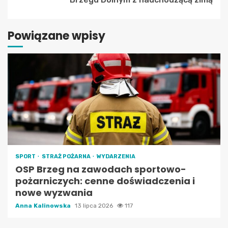
Powiązane wpisy
SPORT
STRAŻ POŻARNA
WYDARZENIA
OSP Brzeg na zawodach sportowo-
pożarniczych: cenne doświadczenia i
nowe wyzwania
Anna Kalinowska
13 lipca 2026
117