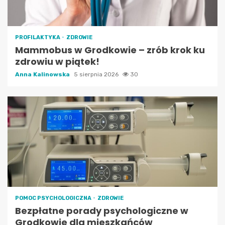
PROFILAKTYKA
ZDROWIE
Mammobus w Grodkowie – zrób krok ku
zdrowiu w piątek!
Anna Kalinowska
5 sierpnia 2026
30
POMOC PSYCHOLOGICZNA
ZDROWIE
Bezpłatne porady psychologiczne w
Grodkowie dla mieszkańców