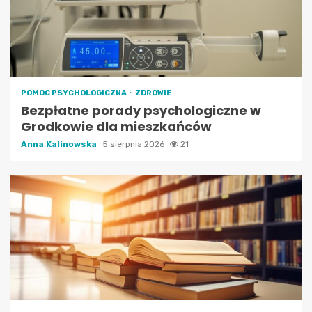
POMOC PSYCHOLOGICZNA
ZDROWIE
Bezpłatne porady psychologiczne w
Grodkowie dla mieszkańców
Anna Kalinowska
5 sierpnia 2026
21