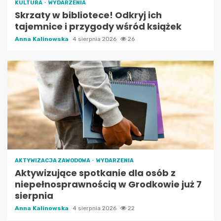
KULTURA
WYDARZENIA
Skrzaty w bibliotece! Odkryj ich
tajemnice i przygody wśród książek
Anna Kalinowska
4 sierpnia 2026
26
AKTYWIZACJA ZAWODOWA
WYDARZENIA
Aktywizujące spotkanie dla osób z
niepełnosprawnością w Grodkowie już 7
sierpnia
Anna Kalinowska
4 sierpnia 2026
22