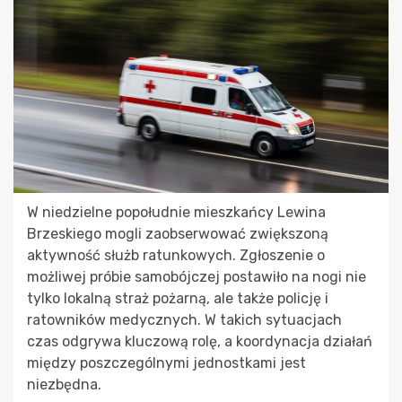
W niedzielne popołudnie mieszkańcy Lewina
Brzeskiego mogli zaobserwować zwiększoną
aktywność służb ratunkowych. Zgłoszenie o
możliwej próbie samobójczej postawiło na nogi nie
tylko lokalną straż pożarną, ale także policję i
ratowników medycznych. W takich sytuacjach
czas odgrywa kluczową rolę, a koordynacja działań
między poszczególnymi jednostkami jest
niezbędna.