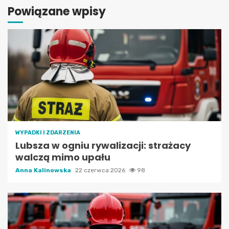
Powiązane wpisy
WYPADKI I ZDARZENIA
Lubsza w ogniu rywalizacji: strażacy
walczą mimo upału
Anna Kalinowska
22 czerwca 2026
98