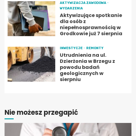
AKTYWIZACJA ZAWODOWA
WYDARZENIA
Aktywizujące spotkanie
dla osób z
niepełnosprawnością w
Grodkowie już 7 sierpnia
INWESTYCJE
REMONTY
Utrudnienia na ul.
Dzierżonia w Brzegu z
powodu badań
geologicznych w
sierpniu
Nie możesz przegapić