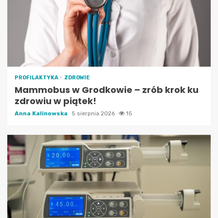
PROFILAKTYKA
ZDROWIE
Mammobus w Grodkowie – zrób krok ku
zdrowiu w piątek!
Anna Kalinowska
5 sierpnia 2026
15