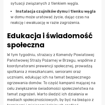
sytuacji związanych z tlenkiem węgla.
Instalacja czujników dymu i tlenku węgla
w domu może uratować życie, dając czas na
reakcję i ewakuację w razie zagrożenia.
Edukacja i świadomość
społeczna
W tym tygodniu, strażacy z Komendy Powiatowej
Państwowej Straży Pożarnej w Brzegu, wspólnie z
koordynatorami prewencji społecznej, prowadzą
spotkania z mieszkańcami, seniorami oraz
uczniami, edukując ich na temat bezpiecznego
ogrzewania domów. To część kampanii mającej na
celu zwiększenie świadomości społeczeństwa na
temat zagrożeń. Warto śledzić ich działania w
mediach społecznościowych, by być na bieżąco z