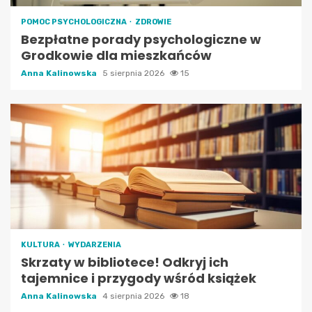
POMOC PSYCHOLOGICZNA
ZDROWIE
Bezpłatne porady psychologiczne w
Grodkowie dla mieszkańców
Anna Kalinowska
5 sierpnia 2026
15
KULTURA
WYDARZENIA
Skrzaty w bibliotece! Odkryj ich
tajemnice i przygody wśród książek
Anna Kalinowska
4 sierpnia 2026
18