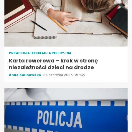
PREWENCJA I EDUKACJA POLICYJNA
Karta rowerowa – krok w stronę
niezależności dzieci na drodze
Anna Kalinowska
24 czerwca 2026
139