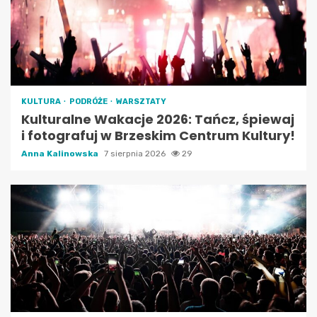
KULTURA
PODRÓŻE
WARSZTATY
Kulturalne Wakacje 2026: Tańcz, śpiewaj
i fotografuj w Brzeskim Centrum Kultury!
Anna Kalinowska
7 sierpnia 2026
29