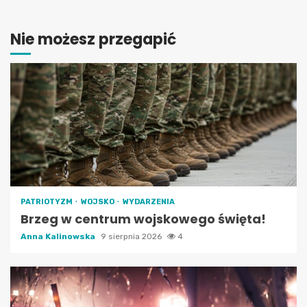
Nie możesz przegapić
PATRIOTYZM
WOJSKO
WYDARZENIA
Brzeg w centrum wojskowego święta!
Anna Kalinowska
9 sierpnia 2026
4