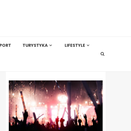
PORT
TURYSTYKA
LIFESTYLE