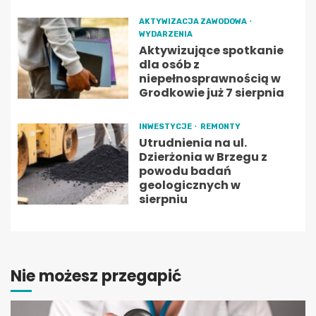
AKTYWIZACJA ZAWODOWA
WYDARZENIA
Aktywizujące spotkanie
dla osób z
niepełnosprawnością w
Grodkowie już 7 sierpnia
INWESTYCJE
REMONTY
Utrudnienia na ul.
Dzierżonia w Brzegu z
powodu badań
geologicznych w
sierpniu
Nie możesz przegapić