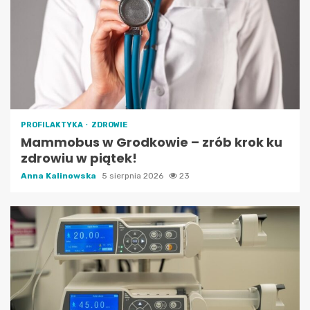
PROFILAKTYKA
ZDROWIE
Mammobus w Grodkowie – zrób krok ku
zdrowiu w piątek!
Anna Kalinowska
5 sierpnia 2026
23