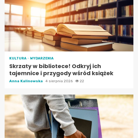
KULTURA
WYDARZENIA
Skrzaty w bibliotece! Odkryj ich
tajemnice i przygody wśród książek
Anna Kalinowska
4 sierpnia 2026
22