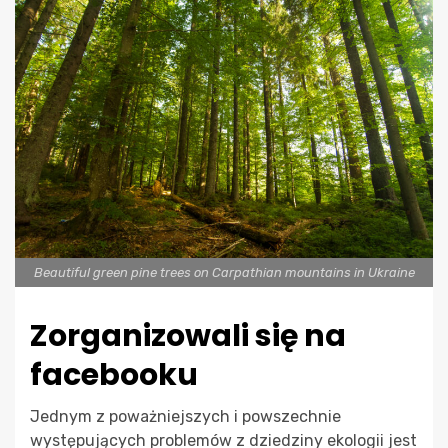
Beautiful green pine trees on Carpathian mountains in Ukraine
Zorganizowali się na
facebooku
Jednym z poważniejszych i powszechnie
występujących problemów z dziedziny ekologii jest