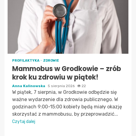
PROFILAKTYKA
ZDROWIE
Mammobus w Grodkowie – zrób
krok ku zdrowiu w piątek!
Anna Kalinowska
5 sierpnia 2026
22
W piątek, 7 sierpnia, w Grodkowie odbędzie się
ważne wydarzenie dla zdrowia publicznego. W
godzinach 9:00-15:00 kobiety będą miały okazję
skorzystać z mammobusu, by przeprowadzić...
Czytaj dalej