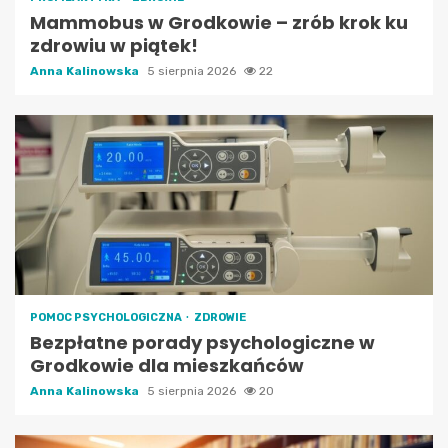
Mammobus w Grodkowie – zrób krok ku
zdrowiu w piątek!
Anna Kalinowska
5 sierpnia 2026
22
POMOC PSYCHOLOGICZNA
ZDROWIE
Bezpłatne porady psychologiczne w
Grodkowie dla mieszkańców
Anna Kalinowska
5 sierpnia 2026
20