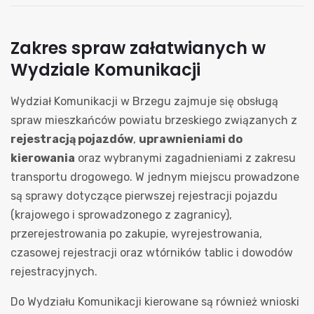
Zakres spraw załatwianych w
Wydziale Komunikacji
Wydział Komunikacji w Brzegu zajmuje się obsługą
spraw mieszkańców powiatu brzeskiego związanych z
rejestracją pojazdów
,
uprawnieniami do
kierowania
oraz wybranymi zagadnieniami z zakresu
transportu drogowego. W jednym miejscu prowadzone
są sprawy dotyczące pierwszej rejestracji pojazdu
(krajowego i sprowadzonego z zagranicy),
przerejestrowania po zakupie, wyrejestrowania,
czasowej rejestracji oraz wtórników tablic i dowodów
rejestracyjnych.
Do Wydziału Komunikacji kierowane są również wnioski