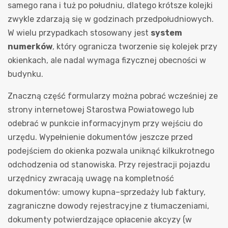
samego rana i tuż po południu, dlatego krótsze kolejki
zwykle zdarzają się w godzinach przedpołudniowych.
W wielu przypadkach stosowany jest
system
numerków
, który ogranicza tworzenie się kolejek przy
okienkach, ale nadal wymaga fizycznej obecności w
budynku.
Znaczną część formularzy można pobrać wcześniej ze
strony internetowej Starostwa Powiatowego lub
odebrać w punkcie informacyjnym przy wejściu do
urzędu. Wypełnienie dokumentów jeszcze przed
podejściem do okienka pozwala uniknąć kilkukrotnego
odchodzenia od stanowiska. Przy rejestracji pojazdu
urzędnicy zwracają uwagę na kompletność
dokumentów: umowy kupna–sprzedaży lub faktury,
zagraniczne dowody rejestracyjne z tłumaczeniami,
dokumenty potwierdzające opłacenie akcyzy (w