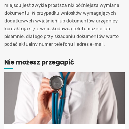
miejscu jest zwykle prostsza niż późniejsza wymiana
dokumentu. W przypadku wniosków wymagających
dodatkowych wyjaśnień lub dokumentów urzędnicy
kontaktują się z wnioskodawcą telefonicznie lub
pisemnie, dlatego przy składaniu dokumentów warto
podać aktualny numer telefonu i adres e-mail.
Nie możesz przegapić