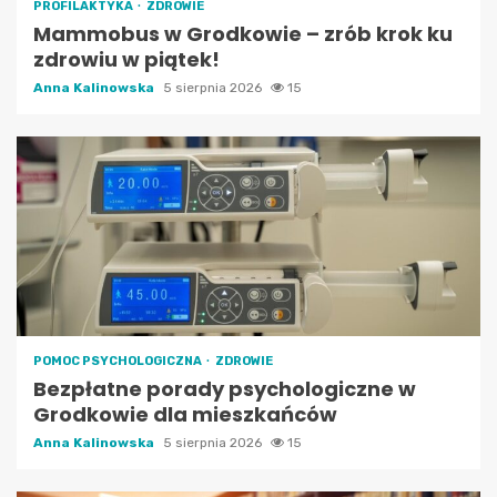
PROFILAKTYKA
ZDROWIE
Mammobus w Grodkowie – zrób krok ku
zdrowiu w piątek!
Anna Kalinowska
5 sierpnia 2026
15
POMOC PSYCHOLOGICZNA
ZDROWIE
Bezpłatne porady psychologiczne w
Grodkowie dla mieszkańców
Anna Kalinowska
5 sierpnia 2026
15