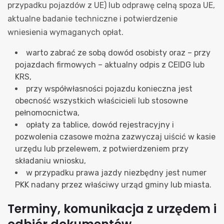
przypadku pojazdów z UE) lub odprawę celną spoza UE,
aktualne badanie techniczne i potwierdzenie
wniesienia wymaganych opłat.
warto zabrać ze sobą dowód osobisty oraz – przy
pojazdach firmowych – aktualny odpis z CEIDG lub
KRS,
przy współwłasności pojazdu konieczna jest
obecność wszystkich właścicieli lub stosowne
pełnomocnictwa,
opłaty za tablice, dowód rejestracyjny i
pozwolenia czasowe można zazwyczaj uiścić w kasie
urzędu lub przelewem, z potwierdzeniem przy
składaniu wniosku,
w przypadku prawa jazdy niezbędny jest numer
PKK nadany przez właściwy urząd gminy lub miasta.
Terminy, komunikacja z urzędem i