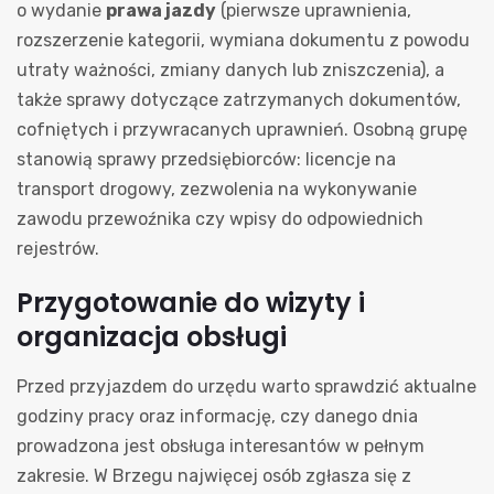
o wydanie
prawa jazdy
(pierwsze uprawnienia,
rozszerzenie kategorii, wymiana dokumentu z powodu
utraty ważności, zmiany danych lub zniszczenia), a
także sprawy dotyczące zatrzymanych dokumentów,
cofniętych i przywracanych uprawnień. Osobną grupę
stanowią sprawy przedsiębiorców: licencje na
transport drogowy, zezwolenia na wykonywanie
zawodu przewoźnika czy wpisy do odpowiednich
rejestrów.
Przygotowanie do wizyty i
organizacja obsługi
Przed przyjazdem do urzędu warto sprawdzić aktualne
godziny pracy oraz informację, czy danego dnia
prowadzona jest obsługa interesantów w pełnym
zakresie. W Brzegu najwięcej osób zgłasza się z