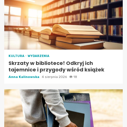
KULTURA
WYDARZENIA
Skrzaty w bibliotece! Odkryj ich
tajemnice i przygody wśród książek
Anna Kalinowska
4 sierpnia 2026
18