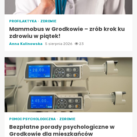
PROFILAKTYKA
ZDROWIE
Mammobus w Grodkowie – zrób krok ku
zdrowiu w piątek!
Anna Kalinowska
5 sierpnia 2026
23
POMOC PSYCHOLOGICZNA
ZDROWIE
Bezpłatne porady psychologiczne w
Grodkowie dla mieszkańców