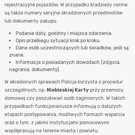
rejestracyjne pojazdów. W przypadku kradzieży cenne
są także numery seryjne skradzionych przedmiotów
lub dokumenty zakupu.
Podanie daty, godziny i miejsca zdarzenia.
Opis przebiegu sytuacji krok po kroku.
Dane osób uczestniczących lub świadków, jeśli są
znane.
Informacja o posiadanych dowodach (zdjęcia,
nagrania, dokumenty).
W określonych sprawach Policja korzysta z procedur
szczególnych, np.
Niebieskiej Karty
przy przemocy
domowej czy poszukiwań osób zaginionych. W takich
przypadkach funkcjonariusze informują o dalszych
etapach postępowania, możliwych formach wsparcia
oraz o tym, z jakimi instytucjami pomocowymi
współpracują na terenie miasta i powiatu.