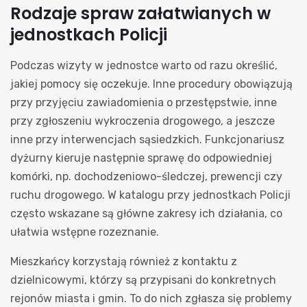
Rodzaje spraw załatwianych w
jednostkach Policji
Podczas wizyty w jednostce warto od razu określić,
jakiej pomocy się oczekuje. Inne procedury obowiązują
przy przyjęciu zawiadomienia o przestępstwie, inne
przy zgłoszeniu wykroczenia drogowego, a jeszcze
inne przy interwencjach sąsiedzkich. Funkcjonariusz
dyżurny kieruje następnie sprawę do odpowiedniej
komórki, np. dochodzeniowo-śledczej, prewencji czy
ruchu drogowego. W katalogu przy jednostkach Policji
często wskazane są główne zakresy ich działania, co
ułatwia wstępne rozeznanie.
Mieszkańcy korzystają również z kontaktu z
dzielnicowymi, którzy są przypisani do konkretnych
rejonów miasta i gmin. To do nich zgłasza się problemy