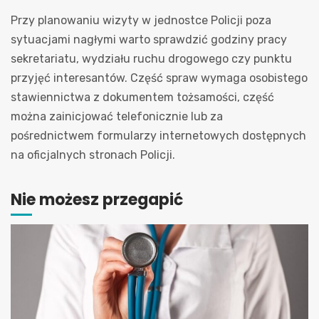
Przy planowaniu wizyty w jednostce Policji poza
sytuacjami nagłymi warto sprawdzić godziny pracy
sekretariatu, wydziału ruchu drogowego czy punktu
przyjęć interesantów. Część spraw wymaga osobistego
stawiennictwa z dokumentem tożsamości, część
można zainicjować telefonicznie lub za
pośrednictwem formularzy internetowych dostępnych
na oficjalnych stronach Policji.
Nie możesz przegapić