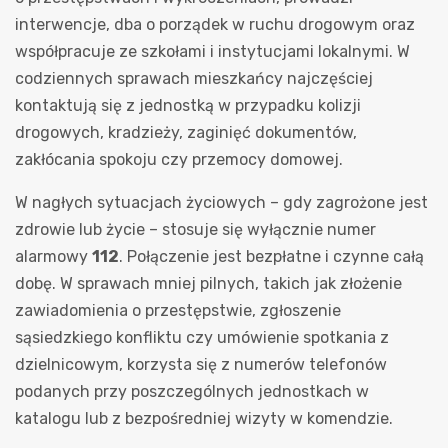
interwencje, dba o porządek w ruchu drogowym oraz
współpracuje ze szkołami i instytucjami lokalnymi. W
codziennych sprawach mieszkańcy najczęściej
kontaktują się z jednostką w przypadku kolizji
drogowych, kradzieży, zaginięć dokumentów,
zakłócania spokoju czy przemocy domowej.
W nagłych sytuacjach życiowych – gdy zagrożone jest
zdrowie lub życie – stosuje się wyłącznie numer
alarmowy
112
. Połączenie jest bezpłatne i czynne całą
dobę. W sprawach mniej pilnych, takich jak złożenie
zawiadomienia o przestępstwie, zgłoszenie
sąsiedzkiego konfliktu czy umówienie spotkania z
dzielnicowym, korzysta się z numerów telefonów
podanych przy poszczególnych jednostkach w
katalogu lub z bezpośredniej wizyty w komendzie.