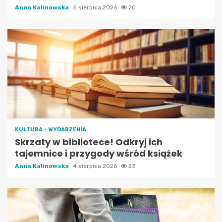
Anna Kalinowska
5 sierpnia 2026
20
KULTURA
WYDARZENIA
Skrzaty w bibliotece! Odkryj ich
tajemnice i przygody wśród książek
Anna Kalinowska
4 sierpnia 2026
23