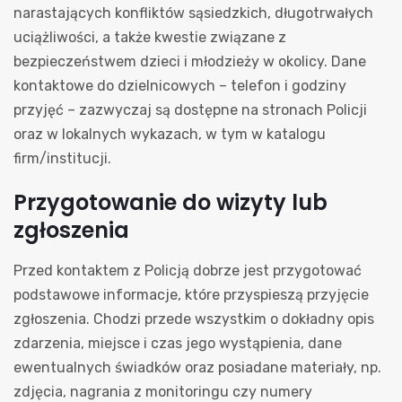
narastających konfliktów sąsiedzkich, długotrwałych
uciążliwości, a także kwestie związane z
bezpieczeństwem dzieci i młodzieży w okolicy. Dane
kontaktowe do dzielnicowych – telefon i godziny
przyjęć – zazwyczaj są dostępne na stronach Policji
oraz w lokalnych wykazach, w tym w katalogu
firm/institucji.
Przygotowanie do wizyty lub
zgłoszenia
Przed kontaktem z Policją dobrze jest przygotować
podstawowe informacje, które przyspieszą przyjęcie
zgłoszenia. Chodzi przede wszystkim o dokładny opis
zdarzenia, miejsce i czas jego wystąpienia, dane
ewentualnych świadków oraz posiadane materiały, np.
zdjęcia, nagrania z monitoringu czy numery