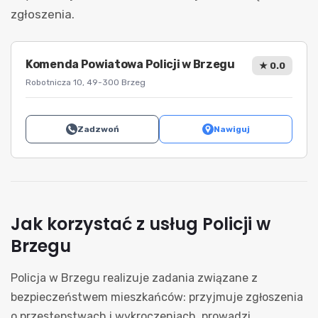
zgłoszenia.
Komenda Powiatowa Policji w Brzegu
★ 0.0
Robotnicza 10, 49-300 Brzeg
Zadzwoń
Nawiguj
Jak korzystać z usług Policji w
Brzegu
Policja w Brzegu realizuje zadania związane z
bezpieczeństwem mieszkańców: przyjmuje zgłoszenia
o przestępstwach i wykroczeniach, prowadzi